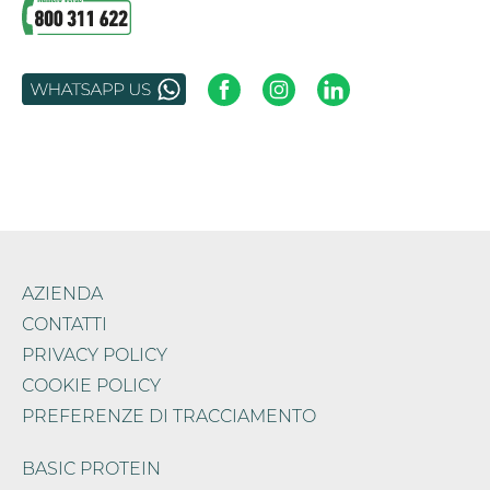
AZIENDA
CONTATTI
PRIVACY POLICY
COOKIE POLICY
PREFERENZE DI TRACCIAMENTO
BASIC PROTEIN