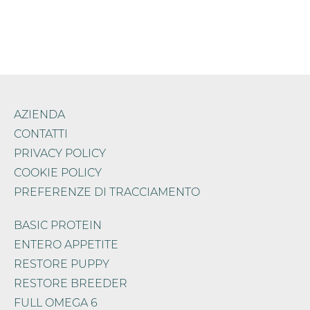
AZIENDA
CONTATTI
PRIVACY POLICY
COOKIE POLICY
PREFERENZE DI TRACCIAMENTO
BASIC PROTEIN
ENTERO APPETITE
RESTORE PUPPY
RESTORE BREEDER
FULL OMEGA 6