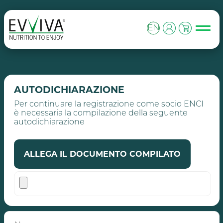
Skip to content
MAIN NAVIGATION
EN
AUTODICHIARAZIONE
Per continuare la registrazione come socio ENCI
è necessaria la compilazione della seguente
autodichiarazione
ALLEGA IL DOCUMENTO COMPILATO