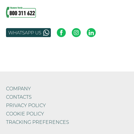
COMPANY
CONTACTS
PRIVACY POLICY
COOKIE POLICY
TRACKING PREFERENCES