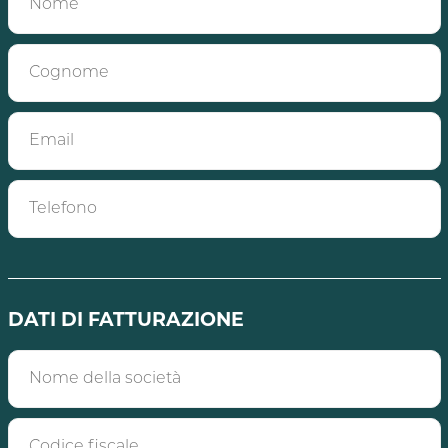
DATI DI FATTURAZIONE